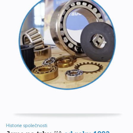
Historie společnosti