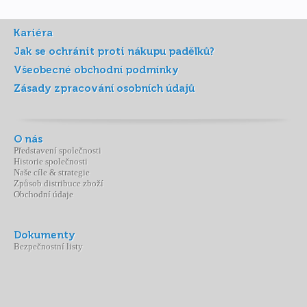
Kariéra
Jak se ochránit proti nákupu padělků?
Všeobecné obchodní podmínky
Zásady zpracování osobních údajů
O nás
Představení společnosti
Historie společnosti
Naše cíle & strategie
Způsob distribuce zboží
Obchodní údaje
Dokumenty
Bezpečnostní listy