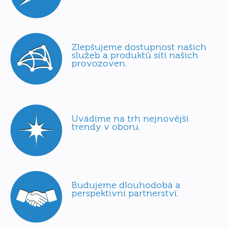
Zlepšujeme dostupnost našich
služeb a produktů sítí našich
provozoven.
Uvádíme na trh nejnovější
trendy v oboru.
Budujeme dlouhodobá a
perspektivní partnerství.