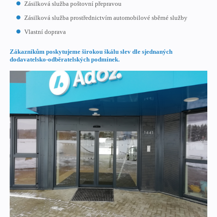
Zásilková služba poštovní přepravou
Zásilková služba prostřednictvím automobilové sběrné služby
Vlastní doprava
Zákazníkům poskytujeme širokou škálu slev dle sjednaných
dodavatelsko-odběratelských podmínek.