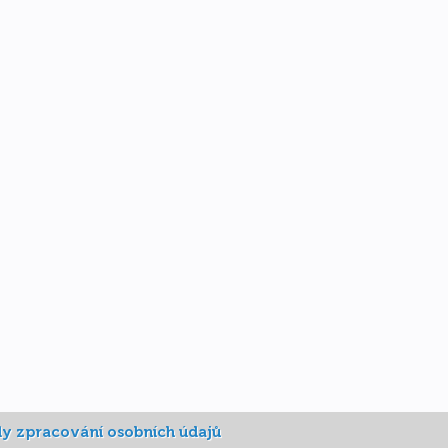
y zpracování osobních údajů