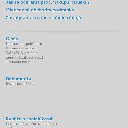
Jak se ochránit proti nákupu padělků?
Všeobecné obchodní podmínky
Zásady zpracování osobních údajů
O nás
Představení společnosti
Historie společnosti
Naše cíle & strategie
Způsob distribuce zboží
Obchodní údaje
Dokumenty
Bezpečnostní listy
Kvalita a spolehlivost
Integrovaný systém řízení jakosti