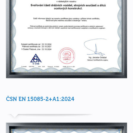
ČSN EN 15085-2+A1:2024