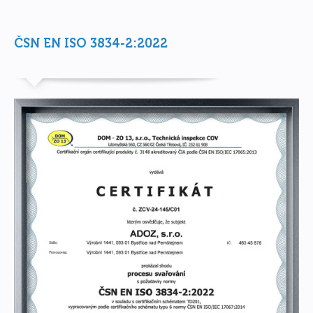
ČSN EN ISO 3834-2:2022