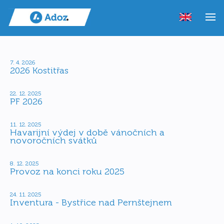
7. 4. 2026
2026 Kostitřas
22. 12. 2025
PF 2026
11. 12. 2025
Havarijní výdej v době vánočních a
novoročních svátků
8. 12. 2025
Provoz na konci roku 2025
24. 11. 2025
Inventura - Bystřice nad Pernštejnem